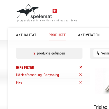
AKTUALITÄT
PRODUKTE
AKTIVITÄTEN
produkte gefunden
Vernü
2
IHRE FILTER
Höhlenforschung, Canyoning
Fixe
Triplex