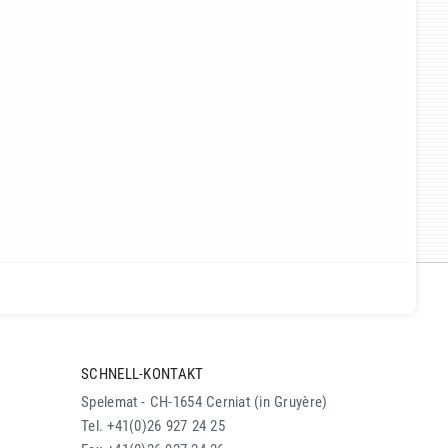
SCHNELL-KONTAKT
Spelemat - CH-1654 Cerniat (in Gruyère)
Tel. +41(0)26 927 24 25