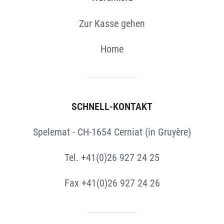
Zur Kasse gehen
Home
SCHNELL-KONTAKT
Spelemat - CH-1654 Cerniat (in Gruyère)
Tel. +41(0)26 927 24 25
Fax +41(0)26 927 24 26