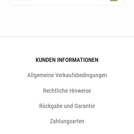
EN
KUNDEN INFORMATIONEN
Allgemeine Verkaufsbedingungen
Rechtliche Hinweise
Rückgabe und Garantie
Zahlungsarten