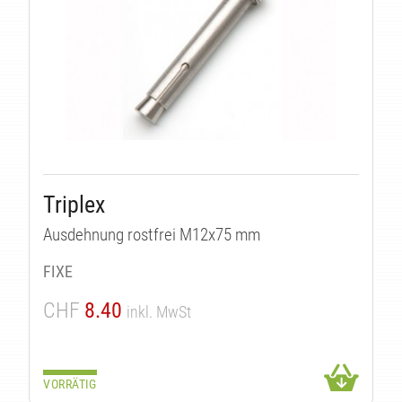
Triplex
Ausdehnung rostfrei M12x75 mm
FIXE
CHF
8.40
inkl. MwSt
VORRÄTIG