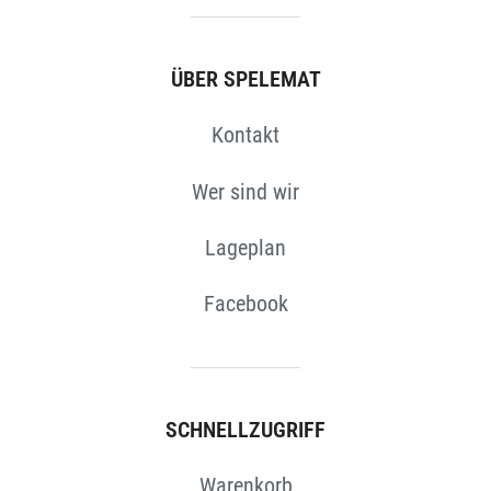
ÜBER SPELEMAT
Kontakt
Wer sind wir
Lageplan
Facebook
SCHNELLZUGRIFF
Warenkorb