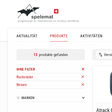
AKTUALITÄT
PRODUKTE
AKTIVITÄTEN
produkte gefunden
Vernü
13
IHRE FILTER
Rucksäcke
Reisen
MARKEN