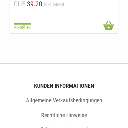
CHF
39.20
inkl. MwSt
VORRÄTIG
TEN
KUNDEN INFORMATIONEN
Allgemeine Verkaufsbedingungen
Rechtliche Hinweise