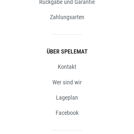
Rückgabe und Garantie
Zahlungsarten
ÜBER SPELEMAT
N
Kontakt
Wer sind wir
Lageplan
Facebook