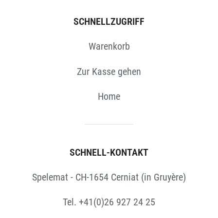
SCHNELLZUGRIFF
Warenkorb
Zur Kasse gehen
Home
SCHNELL-KONTAKT
Spelemat - CH-1654 Cerniat (in Gruyère)
Tel. +41(0)26 927 24 25