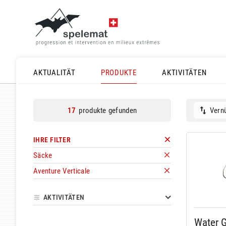
AKTUALITÄT
PRODUKTE
AKTIVITÄTEN
produkte gefunden
Vernü
17
IHRE FILTER
Säcke
Aventure Verticale
AKTIVITÄTEN
Water G