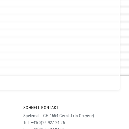
SCHNELL-KONTAKT
Spelemat - CH-1654 Cerniat (in Gruyère)
Tel. +41(0)26 927 24 25