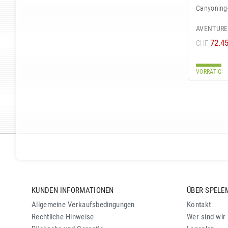
Canyoning
AVENTURE
72.4
CHF
VORRÄTIG
KUNDEN INFORMATIONEN
ÜBER SPELE
Allgemeine Verkaufsbedingungen
Kontakt
Rechtliche Hinweise
Wer sind wir