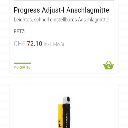
Progress Adjust-I Anschlagmittel
Leichtes, schnell einstellbares Anschlagmittel
PETZL
CHF
72.10
inkl. MwSt
VORRÄTIG