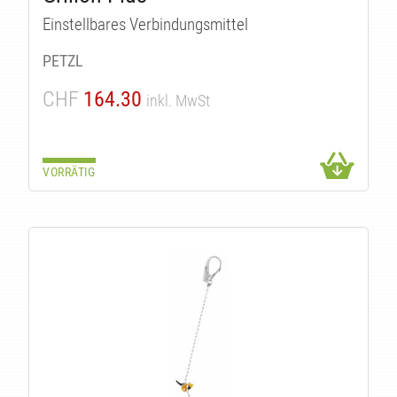
Einstellbares Verbindungsmittel
PETZL
CHF
164.30
inkl. MwSt
VORRÄTIG