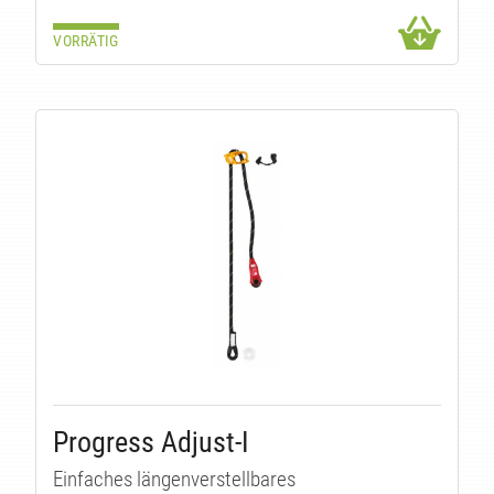
VORRÄTIG
Progress Adjust-I
Einfaches längenverstellbares