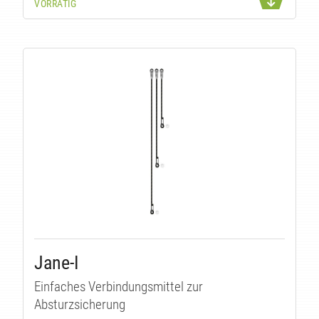
VORRÄTIG
Jane-I
Einfaches Verbindungsmittel zur
Absturzsicherung