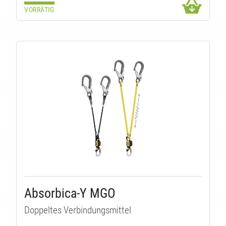
VORRÄTIG
Absorbica-Y MGO
Doppeltes Verbindungsmittel