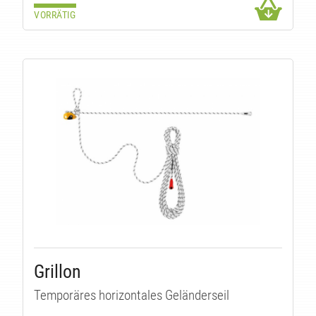
VORRÄTIG
Grillon
Temporäres horizontales Geländerseil