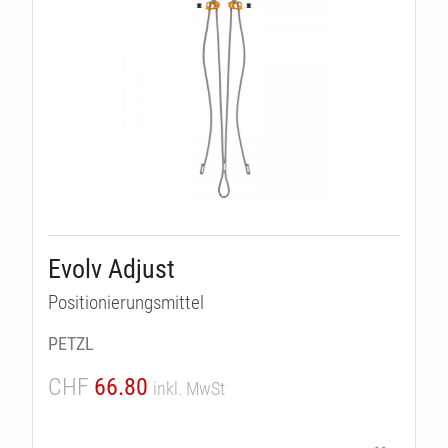
Evolv Adjust
Positionierungsmittel
PETZL
CHF
66.80
inkl. MwSt