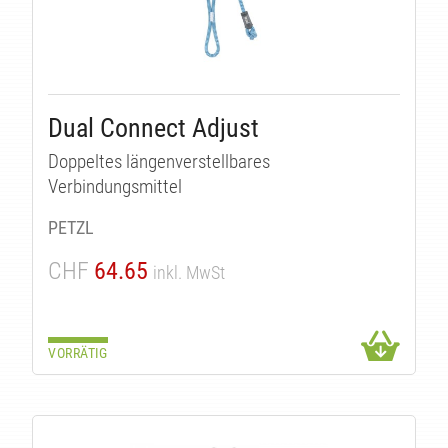
Dual Connect Adjust
Doppeltes längenverstellbares
Verbindungsmittel
PETZL
CHF
64.65
inkl. MwSt
VORRÄTIG