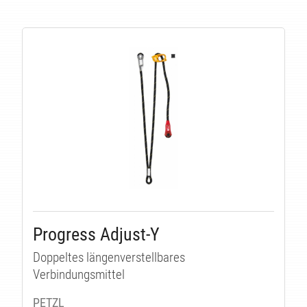
Progress Adjust-Y
Doppeltes längenverstellbares
Verbindungsmittel
PETZL