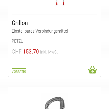
Grillon
Einstellbares Verbindungsmittel
PETZL
CHF
153.70
inkl. MwSt
VORRÄTIG