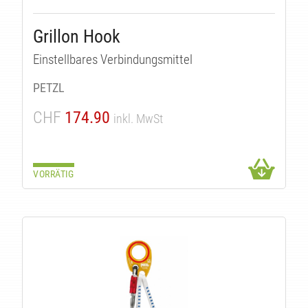
Grillon Hook
Einstellbares Verbindungsmittel
PETZL
CHF
174.90
inkl. MwSt
VORRÄTIG