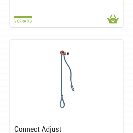
VORRÄTIG
Connect Adjust