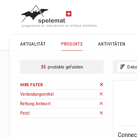
AKTUALITÄT
PRODUKTE
AKTIVITÄTEN
produkte gefunden
Datu
35
IHRE FILTER
Verbindungsmittel
Rettung Antwort
Petzl