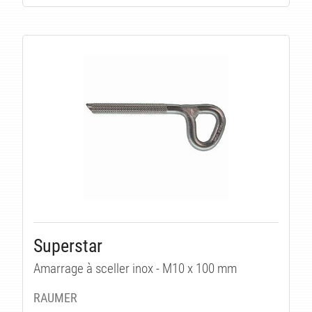
Superstar
Amarrage à sceller inox - M10 x 100 mm
RAUMER