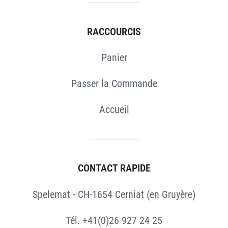
RACCOURCIS
Panier
Passer la Commande
Accueil
CONTACT RAPIDE
Spelemat - CH-1654 Cerniat (en Gruyère)
Tél. +41(0)26 927 24 25