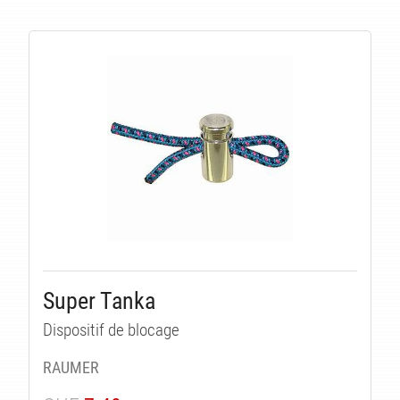
LI
Super Tanka
Dispositif de blocage
RAUMER