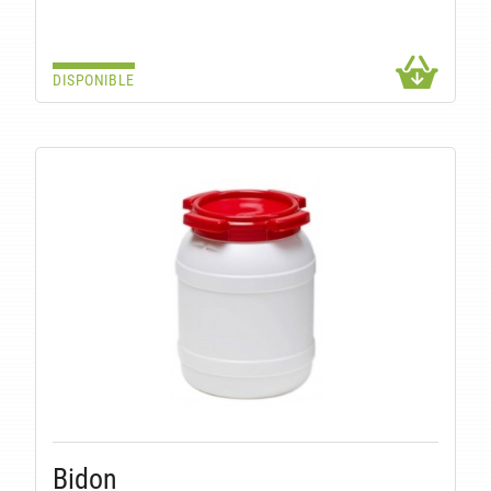
DISPONIBLE
Bidon