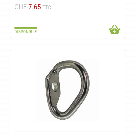
CHF
7.65
TTC
DISPONIBLE