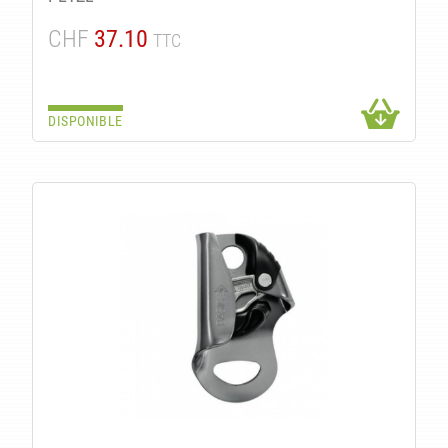
CHF
37.10
TTC
DISPONIBLE