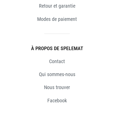
Retour et garantie
Modes de paiement
À PROPOS DE SPELEMAT
Contact
Qui sommes-nous
Nous trouver
Facebook