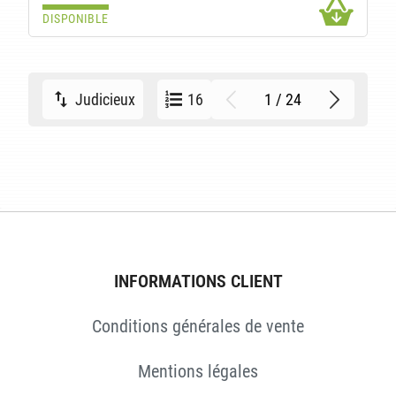
DISPONIBLE
1 / 24
Judicieux
16
INFORMATIONS CLIENT
Conditions générales de vente
Mentions légales