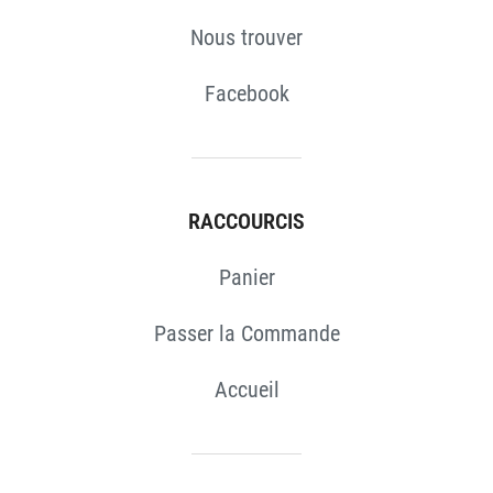
S
Nous trouver
Facebook
RACCOURCIS
Panier
Passer la Commande
Accueil