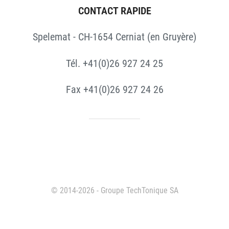
CONTACT RAPIDE
Spelemat - CH-1654 Cerniat (en Gruyère)
Tél. +41(0)26 927 24 25
Fax +41(0)26 927 24 26
© 2014-2026 - Groupe TechTonique SA