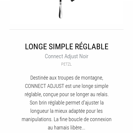
LONGE SIMPLE RÉGLABLE
Connect Adjust Noir
PETZL
É
Destinée aux troupes de montagne,
CONNECT ADJUST est une longe simple
réglable, conçue pour se longer au relais.
Son brin réglable permet d’ajuster la
longueur la mieux adaptée pour les
manipulations. La fine boucle de connexion
au harnais libère...