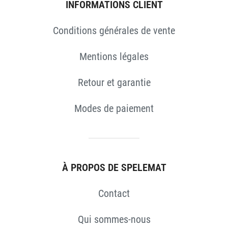
INFORMATIONS CLIENT
Conditions générales de vente
S
Mentions légales
Retour et garantie
Modes de paiement
À PROPOS DE SPELEMAT
Contact
Qui sommes-nous