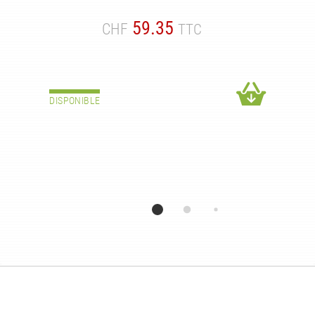
59.35
CHF
TTC
DISPONIBLE
S