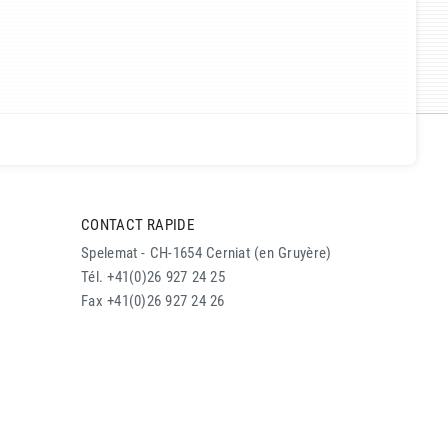
CONTACT RAPIDE
Spelemat - CH-1654 Cerniat (en Gruyère)
Tél. +41(0)26 927 24 25
Fax +41(0)26 927 24 26