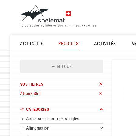
ACTUALITÉ
PRODUITS
ACTIVITÉS
M
RETOUR
VOS FILTRES
Atrack 35 l
CATEGORIES
Accessoires cordes-sangles
Alimentation