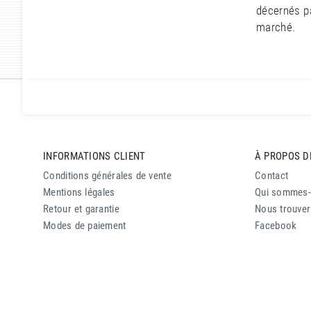
décernés pa
marché.
INFORMATIONS CLIENT
À PROPOS D
Conditions générales de vente
Contact
Mentions légales
Qui sommes
Retour et garantie
Nous trouver
Modes de paiement
Facebook