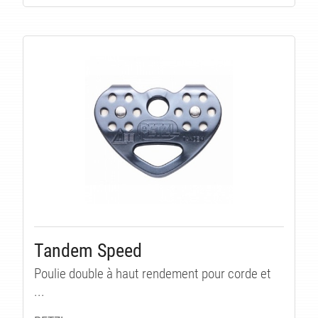
Tandem Speed
Poulie double à haut rendement pour corde et
...