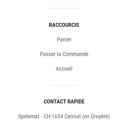
RACCOURCIS
Panier
Passer la Commande
Accueil
CONTACT RAPIDE
Spelemat - CH-1654 Cerniat (en Gruyère)