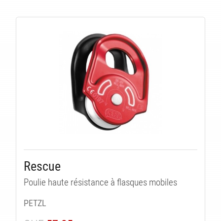
LI
Rescue
Poulie haute résistance à flasques mobiles
PETZL