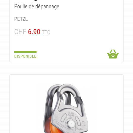
Poulie de dépannage
PETZL
CHF
6.90
TTC
DISPONIBLE