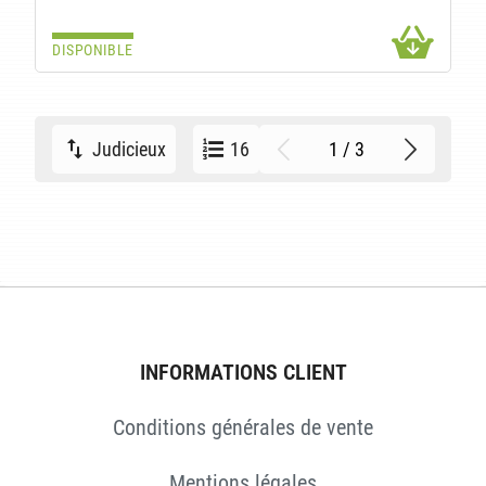
DISPONIBLE
1 / 3
Judicieux
16
INFORMATIONS CLIENT
Conditions générales de vente
Mentions légales