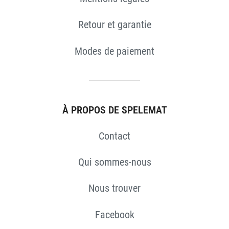
Retour et garantie
Modes de paiement
À PROPOS DE SPELEMAT
Contact
Qui sommes-nous
Nous trouver
Facebook