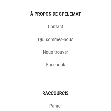
À PROPOS DE SPELEMAT
Contact
Qui sommes-nous
Nous trouver
Facebook
RACCOURCIS
Panier