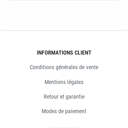
S
INFORMATIONS CLIENT
Conditions générales de vente
Mentions légales
Retour et garantie
Modes de paiement
S