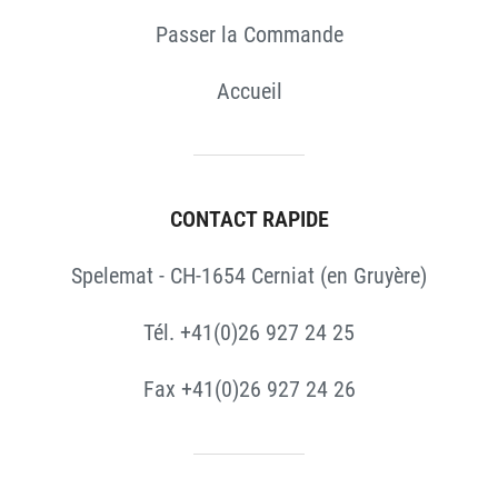
Passer la Commande
Accueil
CONTACT RAPIDE
Spelemat - CH-1654 Cerniat (en Gruyère)
Tél. +41(0)26 927 24 25
Fax +41(0)26 927 24 26