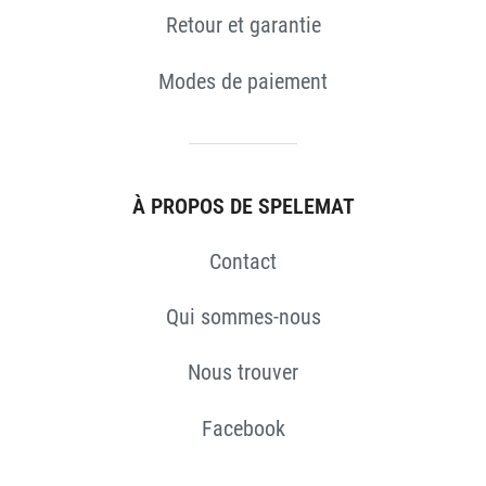
Retour et garantie
Modes de paiement
À PROPOS DE SPELEMAT
Contact
Qui sommes-nous
Nous trouver
Facebook