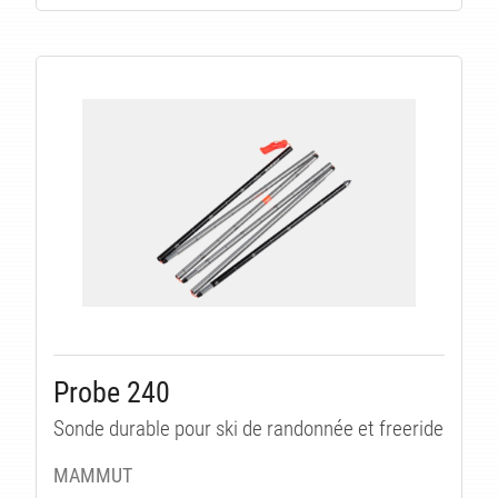
Probe 240
Sonde durable pour ski de randonnée et freeride
MAMMUT