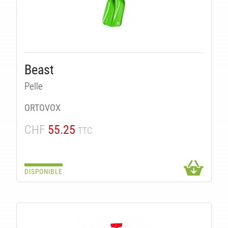
Beast
Pelle
ORTOVOX
CHF
55.25
TTC
DISPONIBLE