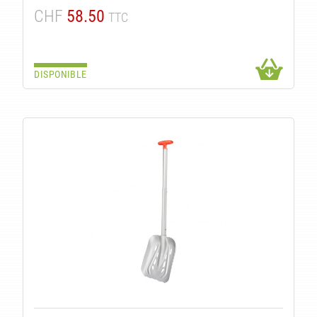
CHF
58.50
TTC
DISPONIBLE