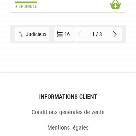
DISPONIBLE
1 / 3
Judicieux
16
INFORMATIONS CLIENT
Conditions générales de vente
Mentions légales