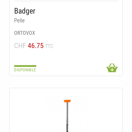
Badger
Pelle
ORTOVOX
CHF
46.75
TTC
DISPONIBLE