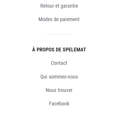
Retour et garantie
Modes de paiement
À PROPOS DE SPELEMAT
Contact
Qui sommes-nous
Nous trouver
Facebook