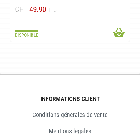
CHF
49.90
TTC
DISPONIBLE
INFORMATIONS CLIENT
Conditions générales de vente
Mentions légales