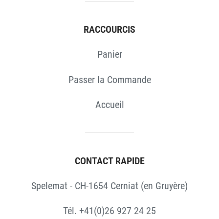
RACCOURCIS
Panier
Passer la Commande
Accueil
CONTACT RAPIDE
Spelemat - CH-1654 Cerniat (en Gruyère)
Tél. +41(0)26 927 24 25