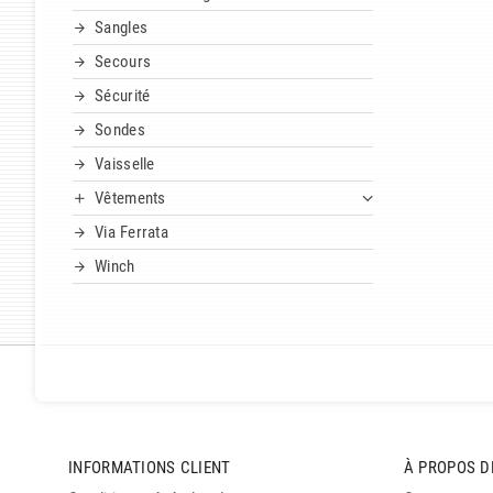
Sangles
Secours
Sécurité
Sondes
Vaisselle
Vêtements
Via Ferrata
Winch
INFORMATIONS CLIENT
À PROPOS D