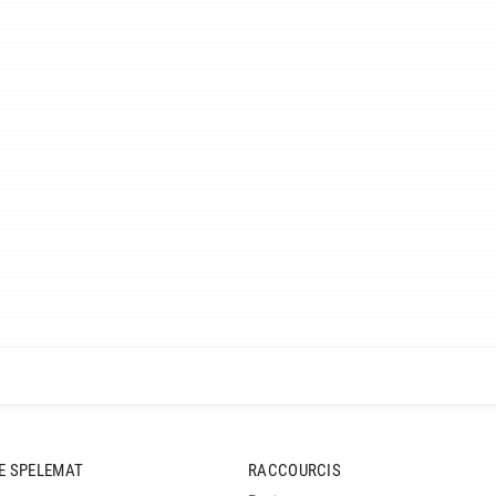
E SPELEMAT
RACCOURCIS