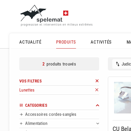
ACTUALITÉ
PRODUITS
ACTIVITÉS
M
produits trouvés
Judic
2
VOS FILTRES
Lunettes
CATEGORIES
Accessoires cordes-sangles
Alimentation