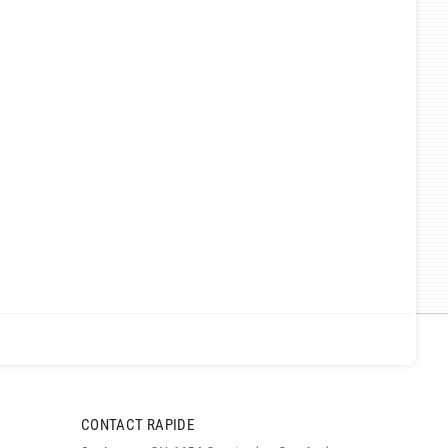
CONTACT RAPIDE