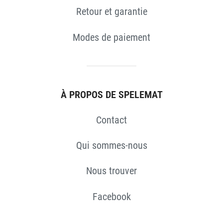
Retour et garantie
Modes de paiement
À PROPOS DE SPELEMAT
Contact
Qui sommes-nous
Nous trouver
Facebook