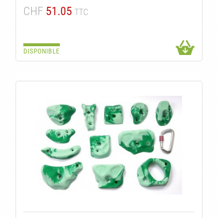
CHF
51.05
TTC
DISPONIBLE