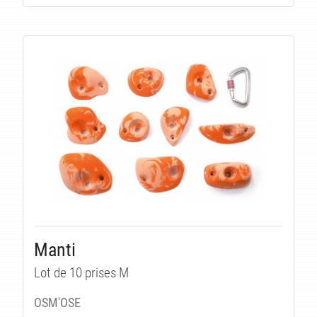
Manti
Lot de 10 prises M
OSM'OSE