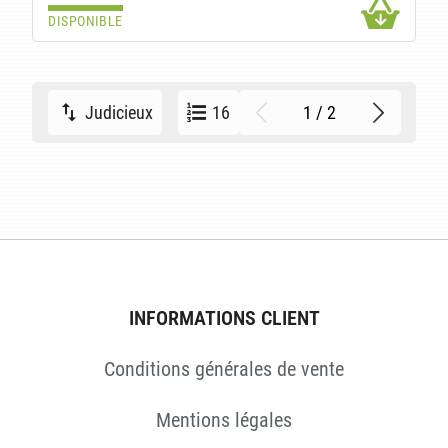
DISPONIBLE
1 / 2
Judicieux
16
INFORMATIONS CLIENT
Conditions générales de vente
Mentions légales