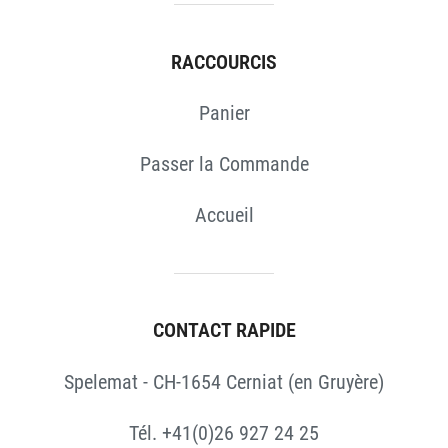
RACCOURCIS
Panier
Passer la Commande
Accueil
CONTACT RAPIDE
Spelemat - CH-1654 Cerniat (en Gruyère)
Tél. +41(0)26 927 24 25