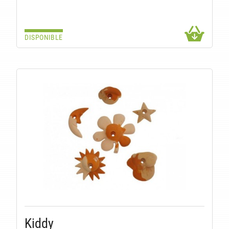
DISPONIBLE
Kiddy