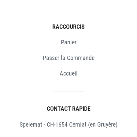
RACCOURCIS
Panier
Passer la Commande
Accueil
CONTACT RAPIDE
Spelemat - CH-1654 Cerniat (en Gruyère)