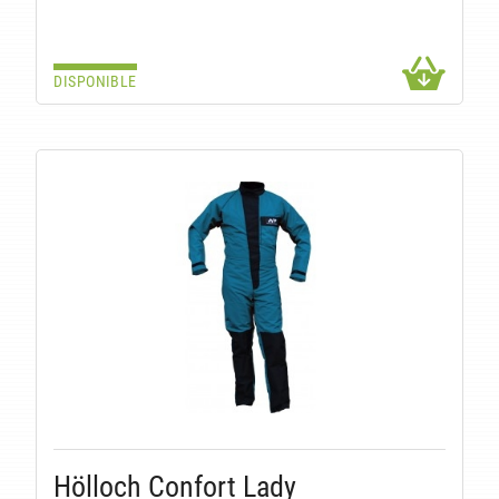
DISPONIBLE
Hölloch Confort Lady