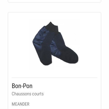
Bon-Pon
Chaussons courts
MEANDER