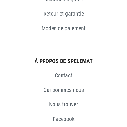
Retour et garantie
Modes de paiement
À PROPOS DE SPELEMAT
Contact
Qui sommes-nous
Nous trouver
Facebook