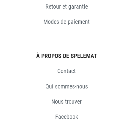
Retour et garantie
Modes de paiement
À PROPOS DE SPELEMAT
Contact
Qui sommes-nous
Nous trouver
Facebook