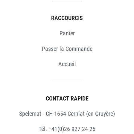
RACCOURCIS
Panier
Passer la Commande
Accueil
CONTACT RAPIDE
Spelemat - CH-1654 Cerniat (en Gruyère)
Tél. +41(0)26 927 24 25