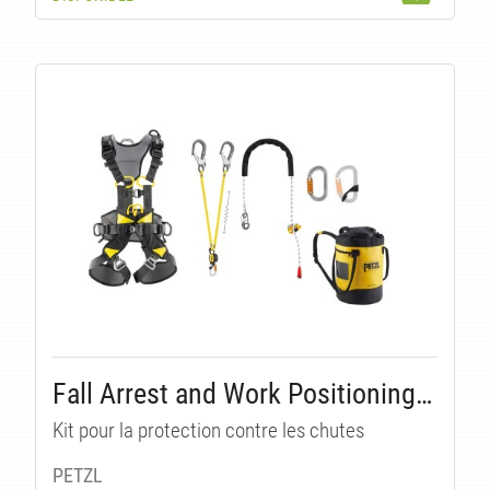
ES
Fall Arrest and Work Positioning Kit
Kit pour la protection contre les chutes
PETZL