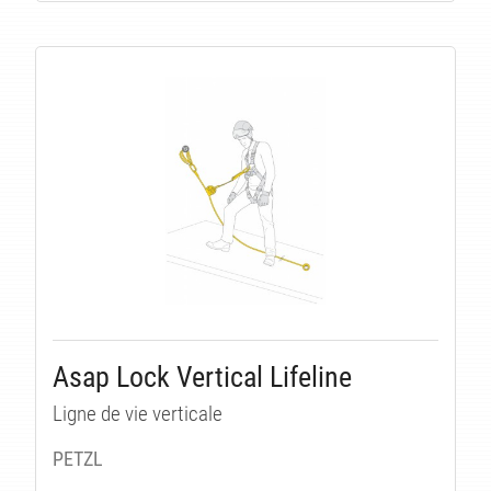
Asap Lock Vertical Lifeline
Ligne de vie verticale
PETZL