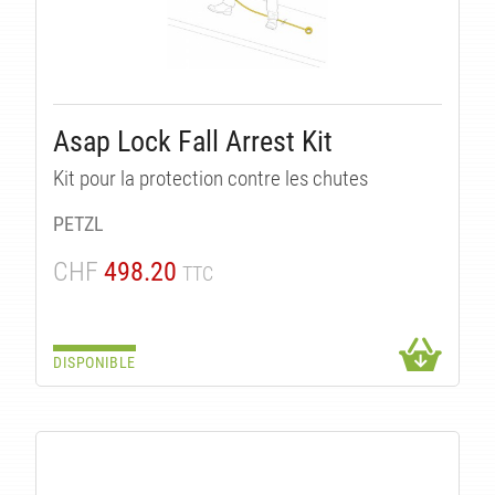
Asap Lock Fall Arrest Kit
Kit pour la protection contre les chutes
PETZL
CHF
498.20
TTC
DISPONIBLE