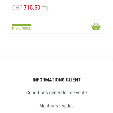
CHF
715.50
TTC
DISPONIBLE
INFORMATIONS CLIENT
Conditions générales de vente
Mentions légales