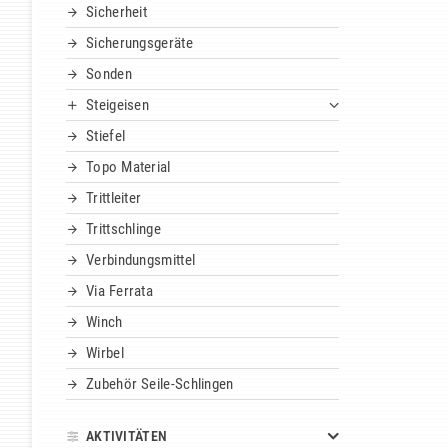
Sicherheit
Sicherungsgeräte
Sonden
Steigeisen
Stiefel
Topo Material
Trittleiter
Trittschlinge
Verbindungsmittel
Via Ferrata
Winch
Wirbel
Zubehör Seile-Schlingen
AKTIVITÄTEN