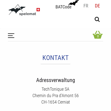
FR
DE
BATCode
BATCode
Geben Sie Ihren Namen ein und bestätigen
OK
0
KONTAKT
Adressverwaltung
TechTonique SA
Chemin du Pra d'Amont 56
CH-1654 Cerniat