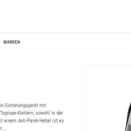
MARKEN
ein Sicherungsgerät mit
Toprope-Klettern, sowohl in der
t einem Anti-Panik-Hebel ist es
...