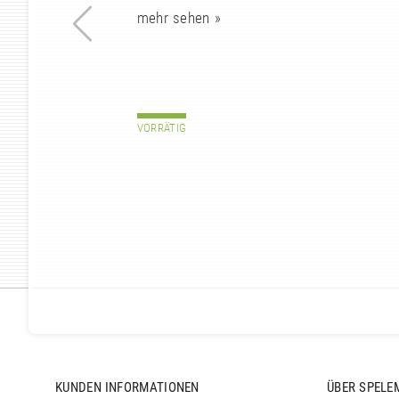
mehr sehen
»
VORRÄTIG
KUNDEN INFORMATIONEN
ÜBER SPELE