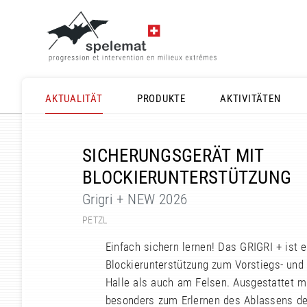
AKTUALITÄT
PRODUKTE
AKTIVITÄTEN
SICHERUNGSGERÄT MIT
BLOCKIERUNTERSTÜTZUNG
Grigri + NEW 2026
PETZL
Einfach sichern lernen! Das GRIGRI + ist 
Blockierunterstützung zum Vorstiegs- und 
Halle als auch am Felsen. Ausgestattet mi
besonders zum Erlernen des Ablassens der