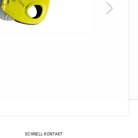
SCHNELL-KONTAKT