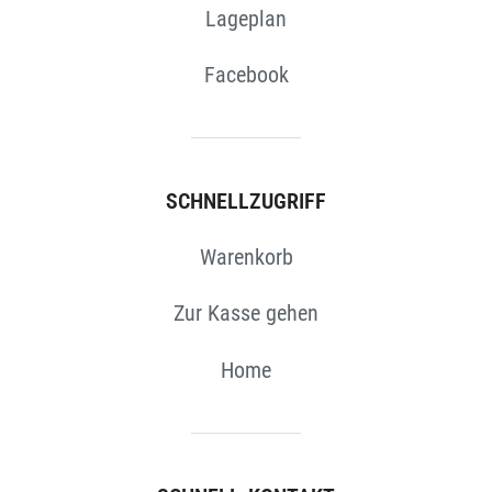
Lageplan
Facebook
SCHNELLZUGRIFF
Warenkorb
Zur Kasse gehen
Home