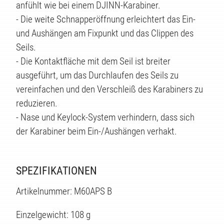
anfühlt wie bei einem DJINN-Karabiner.
TE
- Die weite Schnapperöffnung erleichtert das Ein-
und Aushängen am Fixpunkt und das Clippen des
Seils.
- Die Kontaktfläche mit dem Seil ist breiter
ausgeführt, um das Durchlaufen des Seils zu
vereinfachen und den Verschleiß des Karabiners zu
reduzieren.
- Nase und Keylock-System verhindern, dass sich
der Karabiner beim Ein-/Aushängen verhakt.
SPEZIFIKATIONEN
Artikelnummer: M60APS B
Einzelgewicht: 108 g