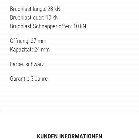
Bruchlast längs: 28 kN
Bruchlast quer: 10 kN
Bruchlast Schnapper offen: 10 kN
TEN
Öffnung: 27 mm
Kapazität: 24 mm
Farbe: schwarz
Garantie 3 Jahre
KUNDEN INFORMATIONEN