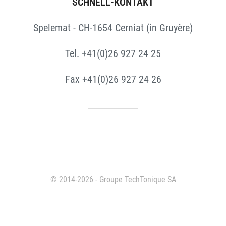
SCHNELL-KONTAKT
Spelemat - CH-1654 Cerniat (in Gruyère)
Tel. +41(0)26 927 24 25
Fax +41(0)26 927 24 26
© 2014-2026 - Groupe TechTonique SA