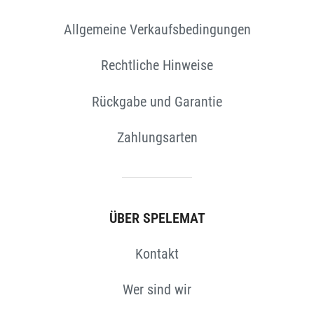
Allgemeine Verkaufsbedingungen
Rechtliche Hinweise
N
Rückgabe und Garantie
Zahlungsarten
ÜBER SPELEMAT
Kontakt
Wer sind wir