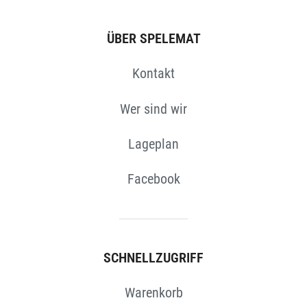
ÜBER SPELEMAT
Kontakt
Wer sind wir
Lageplan
Facebook
SCHNELLZUGRIFF
Warenkorb