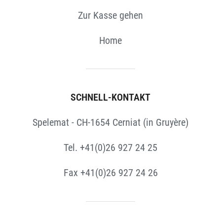
Zur Kasse gehen
Home
SCHNELL-KONTAKT
Spelemat - CH-1654 Cerniat (in Gruyère)
Tel. +41(0)26 927 24 25
Fax +41(0)26 927 24 26