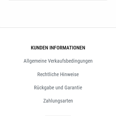
E
KUNDEN INFORMATIONEN
Allgemeine Verkaufsbedingungen
Rechtliche Hinweise
Rückgabe und Garantie
Zahlungsarten
EN