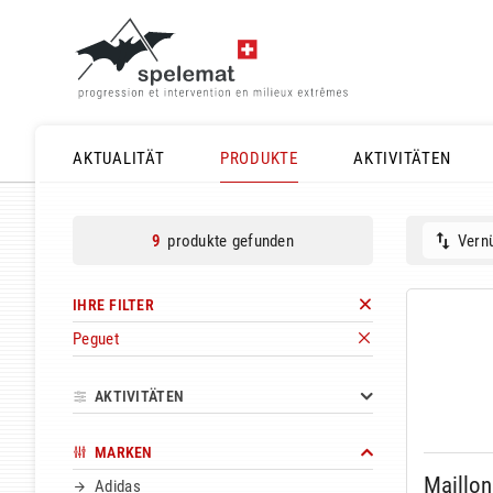
AKTUALITÄT
PRODUKTE
AKTIVITÄTEN
produkte gefunden
Vernü
9
IHRE FILTER
Peguet
AKTIVITÄTEN
MARKEN
Maillon
Adidas