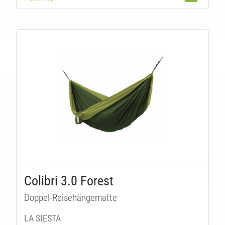
Colibri 3.0 Forest
Doppel-Reisehängematte
LA SIESTA