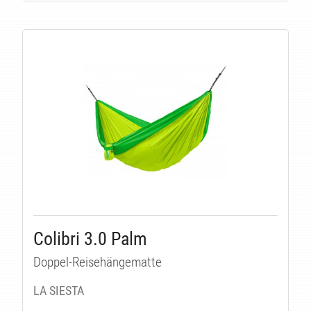
Colibri 3.0 Palm
Doppel-Reisehängematte
LA SIESTA