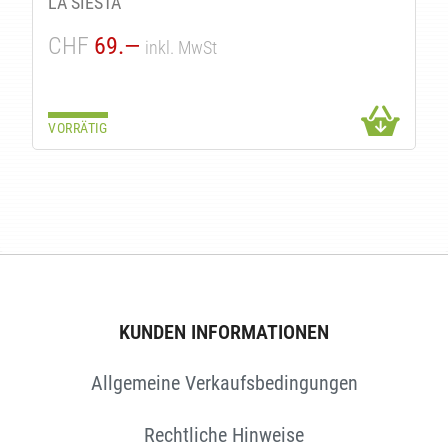
LA SIESTA
CHF
69.—
inkl. MwSt
VORRÄTIG
KUNDEN INFORMATIONEN
Allgemeine Verkaufsbedingungen
Rechtliche Hinweise