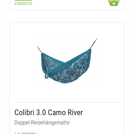
VORRÄTIG
Colibri 3.0 Camo River
Doppel-Reisehängematte