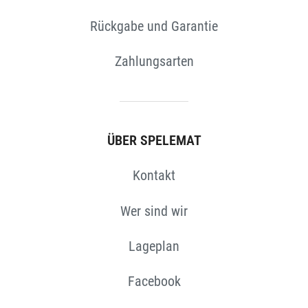
Rückgabe und Garantie
Zahlungsarten
ÜBER SPELEMAT
Kontakt
Wer sind wir
Lageplan
Facebook