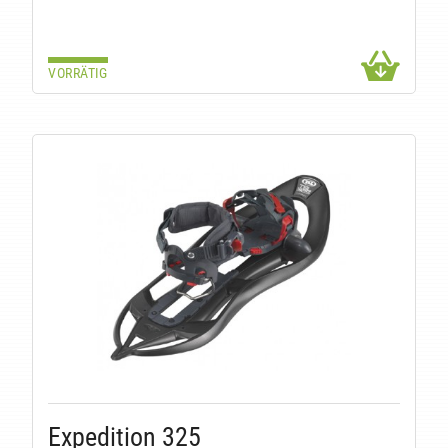
VORRÄTIG
Expedition 325