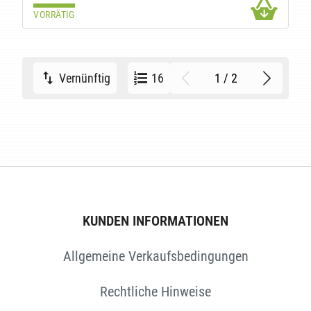
VORRÄTIG
1 / 2
Vernünftig
16
KUNDEN INFORMATIONEN
Allgemeine Verkaufsbedingungen
Rechtliche Hinweise