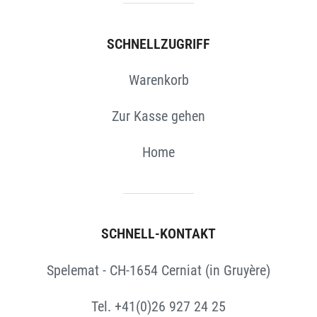
SCHNELLZUGRIFF
Warenkorb
Zur Kasse gehen
Home
SCHNELL-KONTAKT
Spelemat - CH-1654 Cerniat (in Gruyère)
Tel. +41(0)26 927 24 25