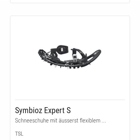
Symbioz Expert S
Schneeschuhe mit äusserst flexiblem ...
TSL