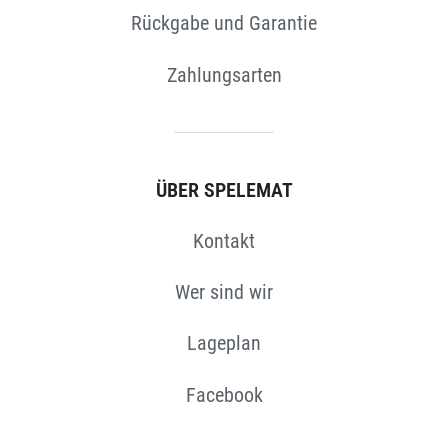
Rückgabe und Garantie
Zahlungsarten
ÜBER SPELEMAT
Kontakt
Wer sind wir
Lageplan
Facebook