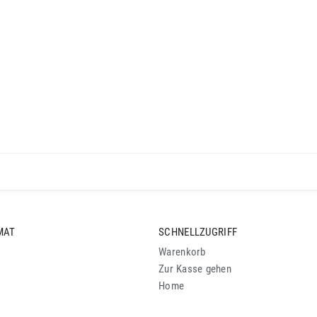
MAT
SCHNELLZUGRIFF
Warenkorb
Zur Kasse gehen
Home