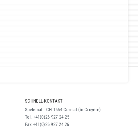
SCHNELL-KONTAKT
Spelemat - CH-1654 Cerniat (in Gruyère)
Tel. +41(0)26 927 24 25
Fax +41(0)26 927 24 26