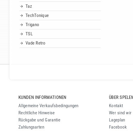
Taz
TechTonique
Trigano
TSL
Vade Retro
KUNDEN INFORMATIONEN
ÜBER SPELE
Allgemeine Verkaufsbedingungen
Kontakt
Rechtliche Hinweise
Wer sind wir
Rückgabe und Garantie
Lageplan
Zahlungsarten
Facebook