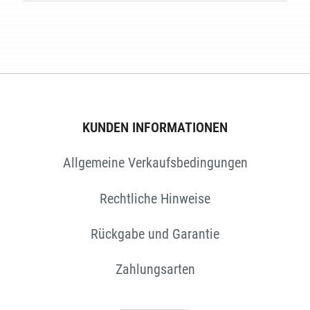
E
KUNDEN INFORMATIONEN
Allgemeine Verkaufsbedingungen
Rechtliche Hinweise
Rückgabe und Garantie
Zahlungsarten
EN