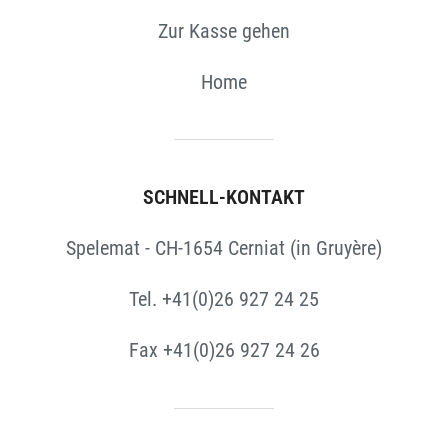
Zur Kasse gehen
Home
SCHNELL-KONTAKT
Spelemat - CH-1654 Cerniat (in Gruyère)
Tel. +41(0)26 927 24 25
Fax +41(0)26 927 24 26