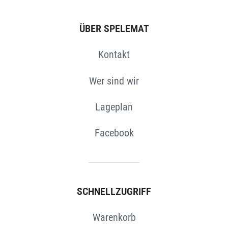
ÜBER SPELEMAT
Kontakt
Wer sind wir
Lageplan
Facebook
SCHNELLZUGRIFF
Warenkorb