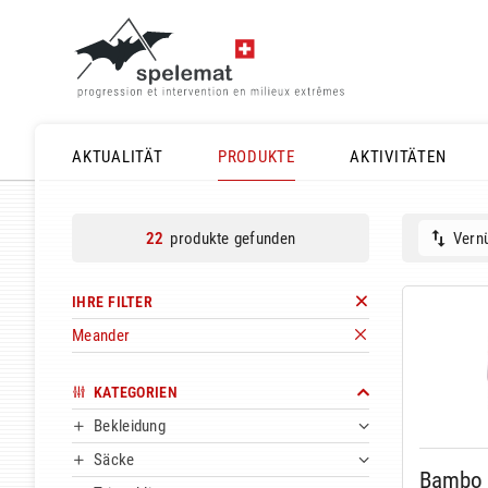
AKTUALITÄT
PRODUKTE
AKTIVITÄTEN
produkte gefunden
Vernü
22
IHRE FILTER
Meander
KATEGORIEN
Bekleidung
Säcke
Bambo 