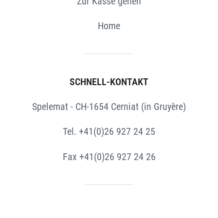
Zur Kasse gehen
Home
SCHNELL-KONTAKT
Spelemat - CH-1654 Cerniat (in Gruyère)
Tel. +41(0)26 927 24 25
Fax +41(0)26 927 24 26