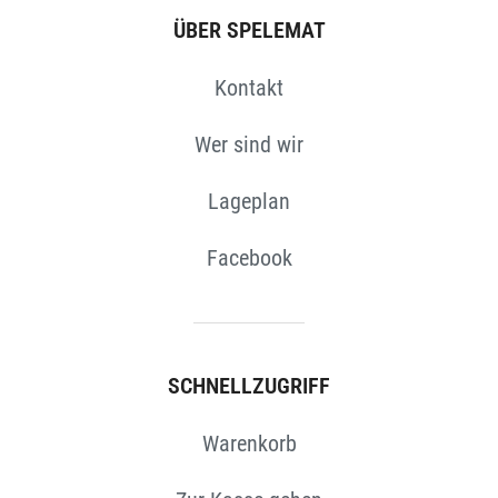
ÜBER SPELEMAT
Kontakt
Wer sind wir
Lageplan
Facebook
SCHNELLZUGRIFF
Warenkorb