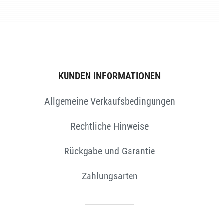
E
KUNDEN INFORMATIONEN
Allgemeine Verkaufsbedingungen
Rechtliche Hinweise
Rückgabe und Garantie
Zahlungsarten
EN