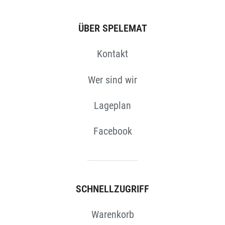
ÜBER SPELEMAT
Kontakt
Wer sind wir
Lageplan
Facebook
SCHNELLZUGRIFF
Warenkorb