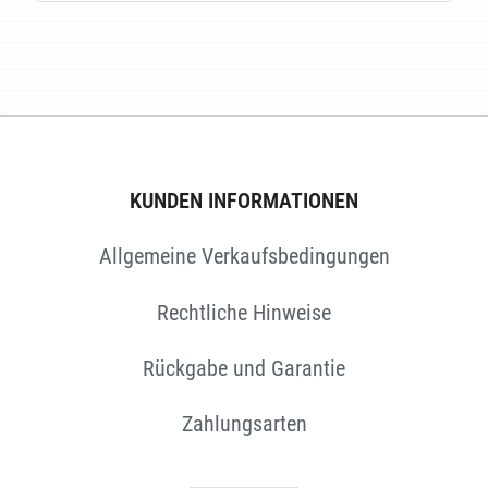
E
KUNDEN INFORMATIONEN
Allgemeine Verkaufsbedingungen
Rechtliche Hinweise
Rückgabe und Garantie
Zahlungsarten
EN