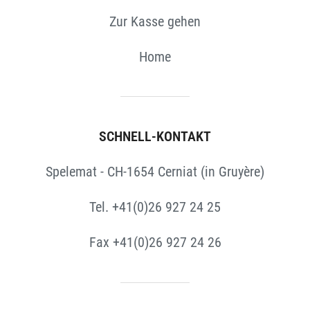
Zur Kasse gehen
Home
SCHNELL-KONTAKT
Spelemat - CH-1654 Cerniat (in Gruyère)
Tel. +41(0)26 927 24 25
Fax +41(0)26 927 24 26