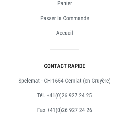
Panier
Passer la Commande
Accueil
CONTACT RAPIDE
Spelemat - CH-1654 Cerniat (en Gruyère)
Tél. +41(0)26 927 24 25
Fax +41(0)26 927 24 26