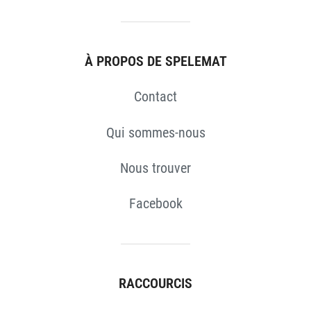
À PROPOS DE SPELEMAT
Contact
Qui sommes-nous
Nous trouver
Facebook
RACCOURCIS