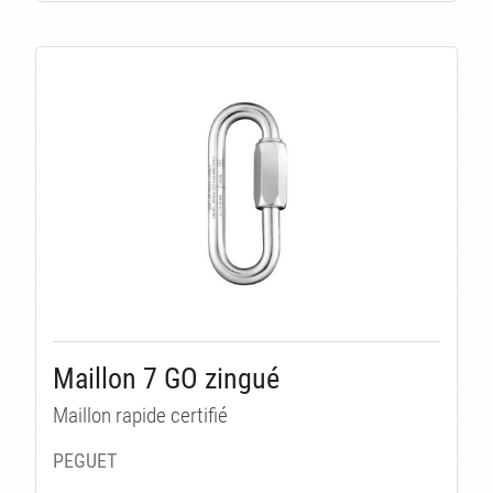
Maillon 7 GO zingué
Maillon rapide certifié
PEGUET