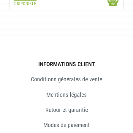
DISPONIBLE
INFORMATIONS CLIENT
Conditions générales de vente
Mentions légales
Retour et garantie
Modes de paiement