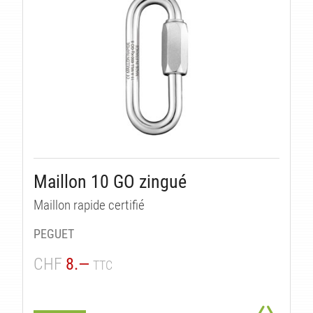
Maillon 10 GO zingué
Maillon rapide certifié
PEGUET
CHF
8.—
TTC