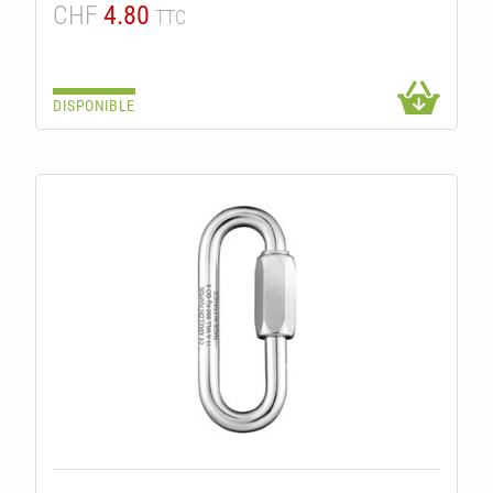
CHF
4.80
TTC
DISPONIBLE