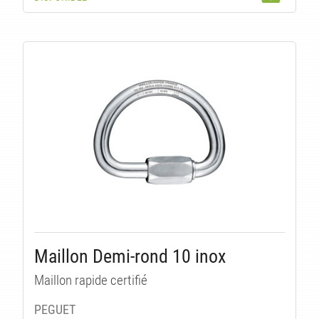
Maillon Demi-rond 10 inox
Maillon rapide certifié
PEGUET