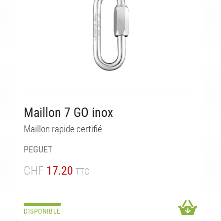
Maillon 7 GO inox
Maillon rapide certifié
PEGUET
CHF
17.20
TTC
DISPONIBLE