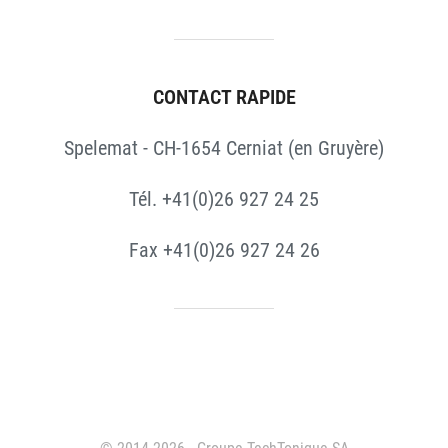
CONTACT RAPIDE
Spelemat - CH-1654 Cerniat (en Gruyère)
Tél. +41(0)26 927 24 25
Fax +41(0)26 927 24 26