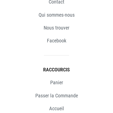
Contact
Qui sommes-nous
Nous trouver
Facebook
RACCOURCIS
Panier
Passer la Commande
Accueil