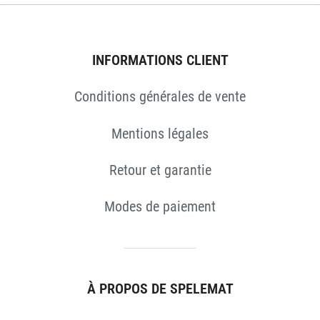
ES
INFORMATIONS CLIENT
Conditions générales de vente
Mentions légales
Retour et garantie
Modes de paiement
À PROPOS DE SPELEMAT