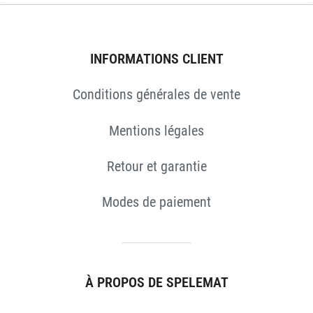
ES
INFORMATIONS CLIENT
Conditions générales de vente
Mentions légales
Retour et garantie
Modes de paiement
À PROPOS DE SPELEMAT