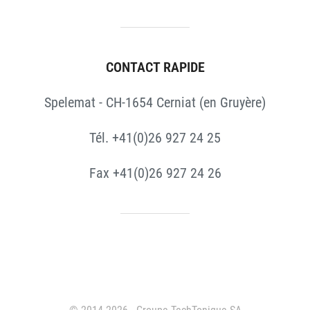
CONTACT RAPIDE
Spelemat - CH-1654 Cerniat (en Gruyère)
Tél. +41(0)26 927 24 25
Fax +41(0)26 927 24 26