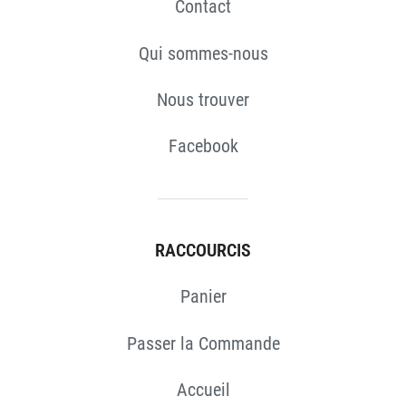
Contact
Qui sommes-nous
Nous trouver
Facebook
RACCOURCIS
Panier
Passer la Commande
Accueil