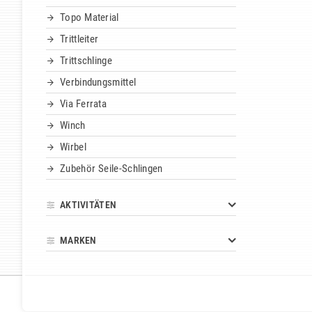
Topo Material
Trittleiter
Trittschlinge
Verbindungsmittel
Via Ferrata
Winch
Wirbel
Zubehör Seile-Schlingen
AKTIVITÄTEN
MARKEN