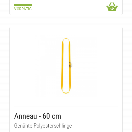
VORRÄTIG
KE
Anneau - 60 cm
Genähte Polyesterschlinge