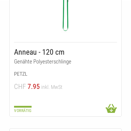
Anneau - 120 cm
Genähte Polyesterschlinge
PETZL
CHF
7.95
inkl. MwSt
VORRÄTIG