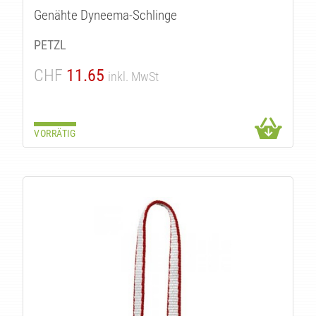
Genähte Dyneema-Schlinge
PETZL
CHF
11.65
inkl. MwSt
VORRÄTIG