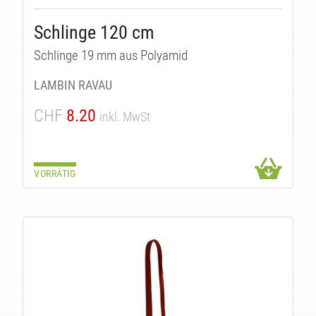
TÄ
Schlinge 120 cm
Schlinge 19 mm aus Polyamid
LAMBIN RAVAU
CHF
8.20
inkl. MwSt
VORRÄTIG