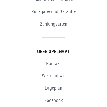
Rückgabe und Garantie
Zahlungsarten
ÜBER SPELEMAT
Kontakt
Wer sind wir
Lageplan
Facebook