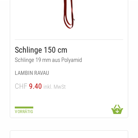
Schlinge 150 cm
Schlinge 19 mm aus Polyamid
LAMBIN RAVAU
CHF
9.40
inkl. MwSt
VORRÄTIG