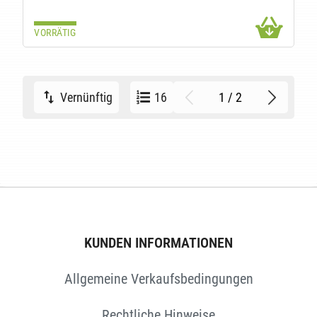
VORRÄTIG
1 / 2
Vernünftig
16
KUNDEN INFORMATIONEN
Allgemeine Verkaufsbedingungen
Rechtliche Hinweise