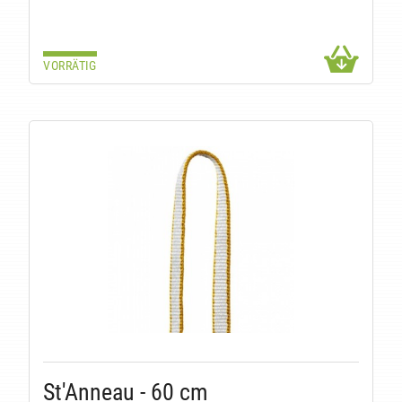
VORRÄTIG
St'Anneau - 60 cm