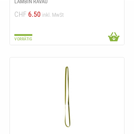
LAMBIN RAVAU
CHF
6.50
inkl. MwSt
VORRÄTIG