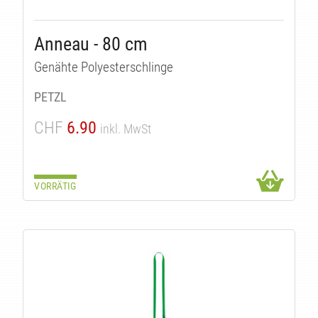
Anneau - 80 cm
Genähte Polyesterschlinge
PETZL
CHF
6.90
inkl. MwSt
VORRÄTIG