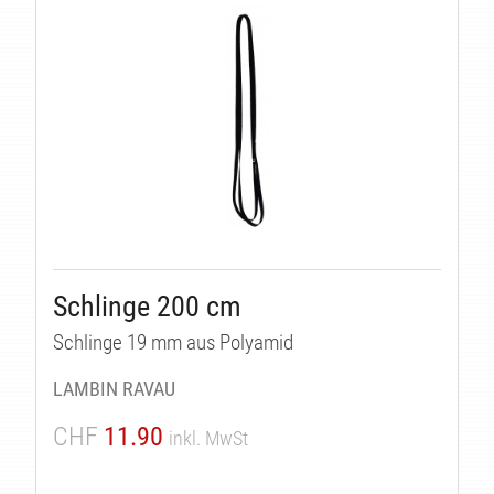
Schlinge 200 cm
Schlinge 19 mm aus Polyamid
LAMBIN RAVAU
CHF
11.90
inkl. MwSt