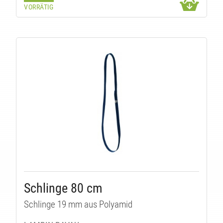
VORRÄTIG
Schlinge 80 cm
Schlinge 19 mm aus Polyamid