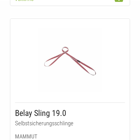
LI
Belay Sling 19.0
Selbstsicherungsschlinge
MAMMUT