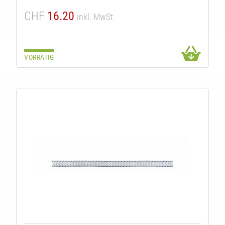
CHF
16.20
inkl. MwSt
VORRÄTIG