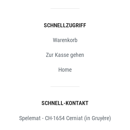
SCHNELLZUGRIFF
Warenkorb
Zur Kasse gehen
Home
SCHNELL-KONTAKT
Spelemat - CH-1654 Cerniat (in Gruyère)