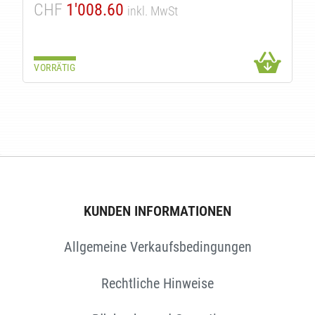
CHF
1'008.60
inkl. MwSt
VORRÄTIG
TEN
KUNDEN INFORMATIONEN
Allgemeine Verkaufsbedingungen
Rechtliche Hinweise