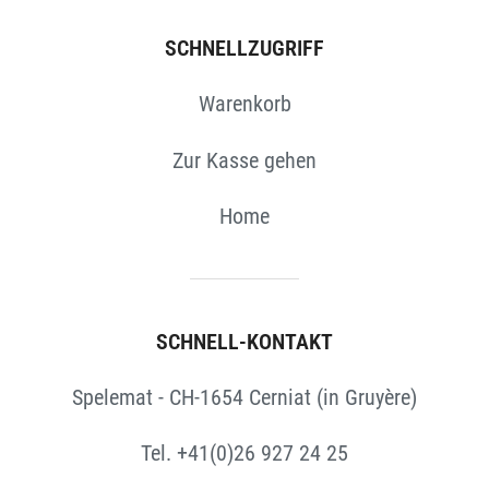
SCHNELLZUGRIFF
Warenkorb
Zur Kasse gehen
Home
SCHNELL-KONTAKT
Spelemat - CH-1654 Cerniat (in Gruyère)
Tel. +41(0)26 927 24 25