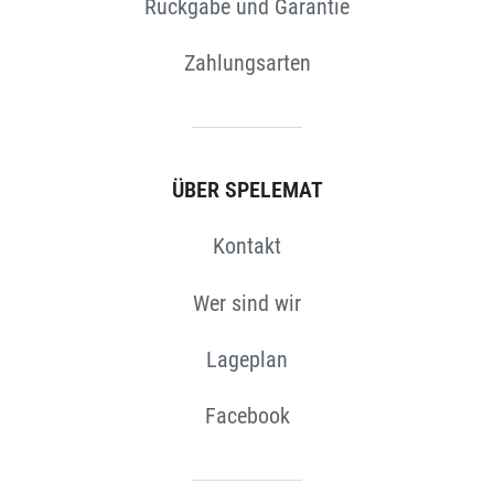
Rückgabe und Garantie
Zahlungsarten
ÜBER SPELEMAT
N
Kontakt
Wer sind wir
Lageplan
Facebook