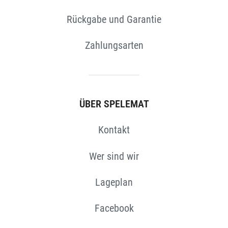
Rückgabe und Garantie
Zahlungsarten
ÜBER SPELEMAT
Kontakt
Wer sind wir
Lageplan
Facebook