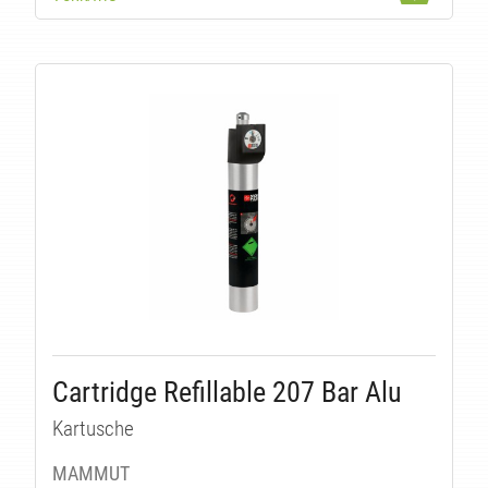
Cartridge Refillable 207 Bar Alu
Kartusche
MAMMUT