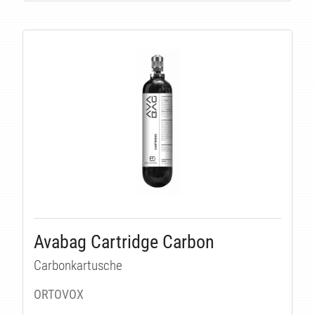
Avabag Cartridge Carbon
Carbonkartusche
ORTOVOX