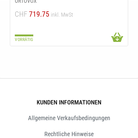
ORTOVOX
CHF
719.75
inkl. MwSt
VORRÄTIG
KUNDEN INFORMATIONEN
Allgemeine Verkaufsbedingungen
Rechtliche Hinweise