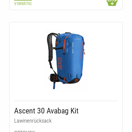
VORRÄTIG
Ascent 30 Avabag Kit
Lawinenrücksack