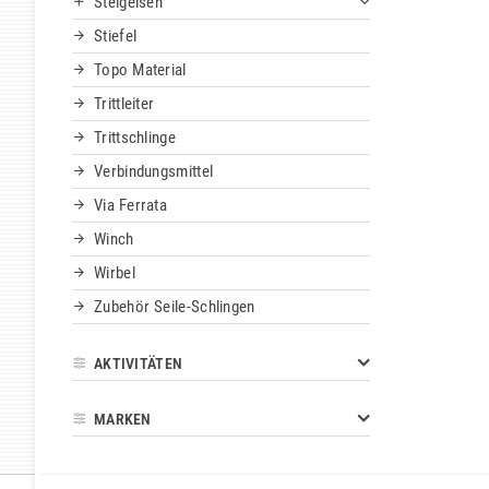
Steigeisen
Stiefel
Topo Material
Trittleiter
Trittschlinge
Verbindungsmittel
Via Ferrata
Winch
Wirbel
Zubehör Seile-Schlingen
AKTIVITÄTEN
MARKEN