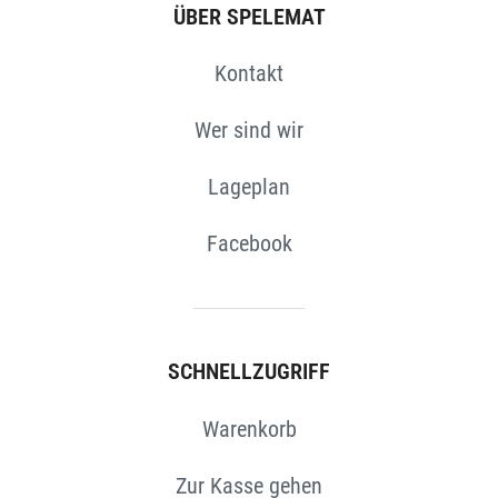
ÜBER SPELEMAT
Kontakt
Wer sind wir
Lageplan
Facebook
SCHNELLZUGRIFF
Warenkorb
Zur Kasse gehen