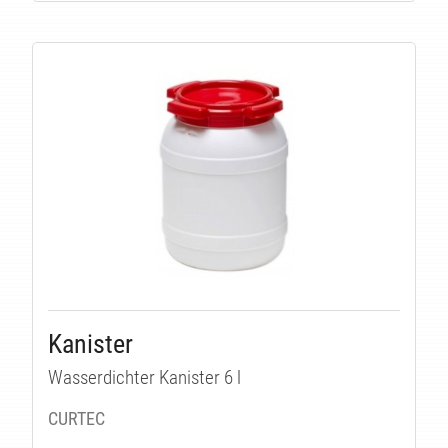
TÄT
Kanister
Wasserdichter Kanister 6 l
CURTEC