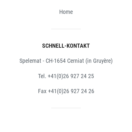
Home
SCHNELL-KONTAKT
Spelemat - CH-1654 Cerniat (in Gruyère)
Tel. +41(0)26 927 24 25
Fax +41(0)26 927 24 26