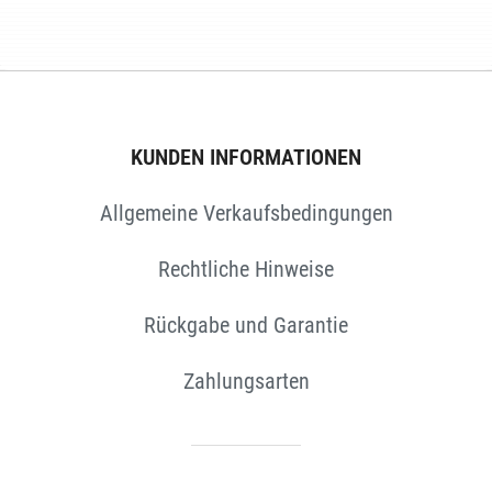
EN
KUNDEN INFORMATIONEN
Allgemeine Verkaufsbedingungen
Rechtliche Hinweise
Rückgabe und Garantie
Zahlungsarten