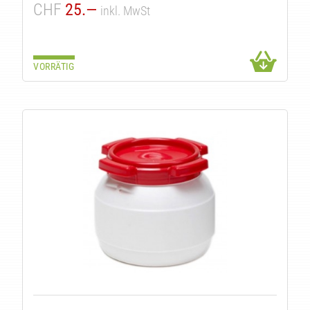
CHF
25.—
inkl. MwSt
VORRÄTIG