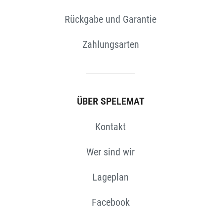
Rückgabe und Garantie
Zahlungsarten
ÜBER SPELEMAT
Kontakt
Wer sind wir
Lageplan
Facebook