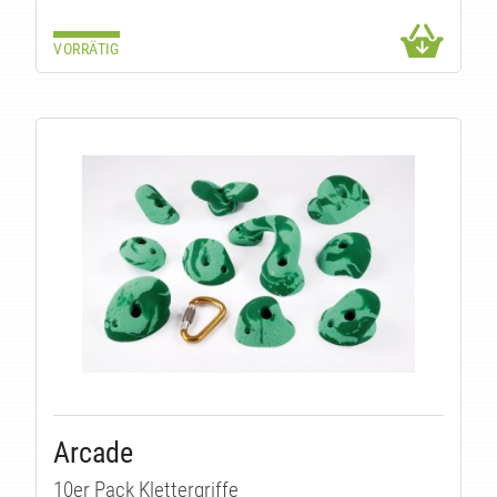
VORRÄTIG
Arcade
10er Pack Klettergriffe