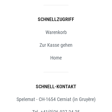
SCHNELLZUGRIFF
Warenkorb
Zur Kasse gehen
Home
SCHNELL-KONTAKT
Spelemat - CH-1654 Cerniat (in Gruyère)