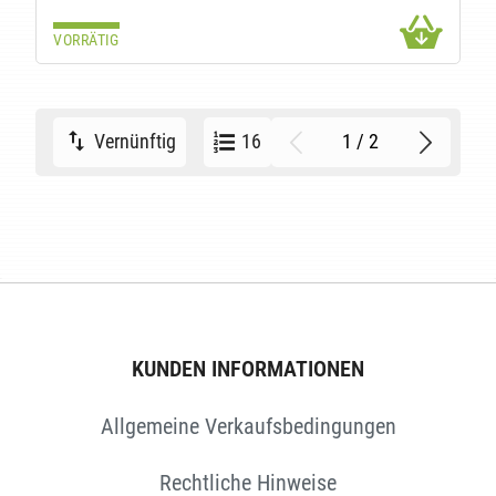
VORRÄTIG
1 / 2
Vernünftig
16
KUNDEN INFORMATIONEN
Allgemeine Verkaufsbedingungen
Rechtliche Hinweise