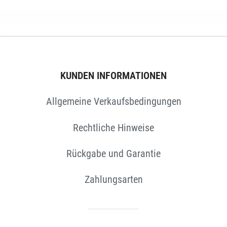
E
KUNDEN INFORMATIONEN
Allgemeine Verkaufsbedingungen
Rechtliche Hinweise
Rückgabe und Garantie
Zahlungsarten
EN