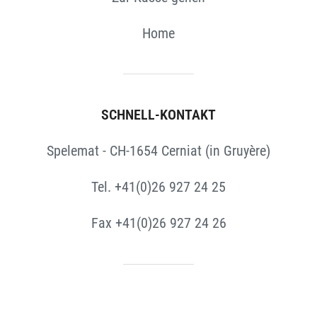
Home
SCHNELL-KONTAKT
Spelemat - CH-1654 Cerniat (in Gruyère)
Tel. +41(0)26 927 24 25
Fax +41(0)26 927 24 26