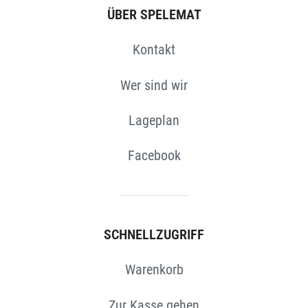
ÜBER SPELEMAT
Kontakt
Wer sind wir
Lageplan
Facebook
SCHNELLZUGRIFF
Warenkorb
Zur Kasse gehen