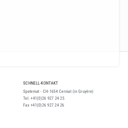
SCHNELL-KONTAKT
Spelemat - CH-1654 Cerniat (in Gruyère)
Tel. +41(0)26 927 24 25
Fax +41(0)26 927 24 26