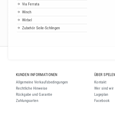
Via Ferrata
Winch
Wirbel
Zubehör Seile-Schlingen
KUNDEN INFORMATIONEN
ÜBER SPELE
Allgemeine Verkaufsbedingungen
Kontakt
Rechtliche Hinweise
Wer sind wir
Rückgabe und Garantie
Lageplan
Zahlungsarten
Facebook