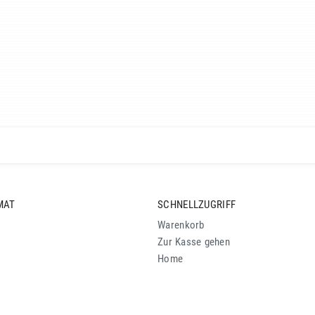
MAT
SCHNELLZUGRIFF
Warenkorb
Zur Kasse gehen
Home