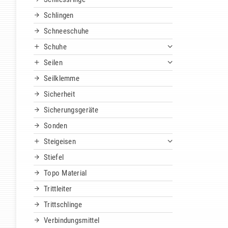
Schlingen
Schneeschuhe
Schuhe
Seilen
Seilklemme
Sicherheit
Sicherungsgeräte
Sonden
Steigeisen
Stiefel
Topo Material
Trittleiter
Trittschlinge
Verbindungsmittel