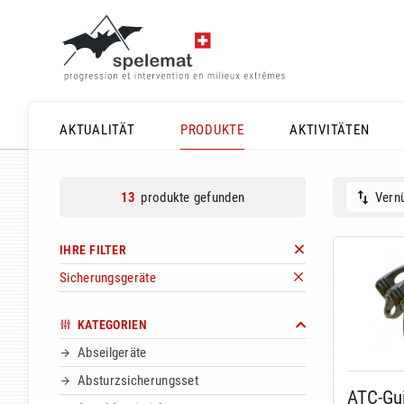
AKTUALITÄT
PRODUKTE
AKTIVITÄTEN
produkte gefunden
Vernü
13
IHRE FILTER
Sicherungsgeräte
KATEGORIEN
Abseilgeräte
Absturzsicherungsset
ATC-Gu