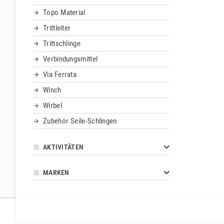
Topo Material
Trittleiter
Trittschlinge
Verbindungsmittel
Via Ferrata
Winch
Wirbel
Zubehör Seile-Schlingen
AKTIVITÄTEN
MARKEN