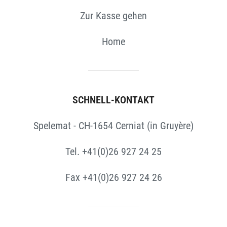
Zur Kasse gehen
Home
SCHNELL-KONTAKT
Spelemat - CH-1654 Cerniat (in Gruyère)
Tel. +41(0)26 927 24 25
Fax +41(0)26 927 24 26