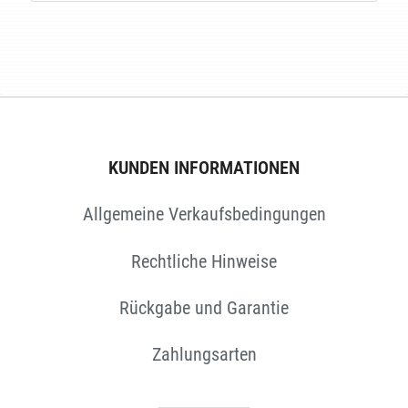
E
KUNDEN INFORMATIONEN
Allgemeine Verkaufsbedingungen
Rechtliche Hinweise
Rückgabe und Garantie
Zahlungsarten
EN