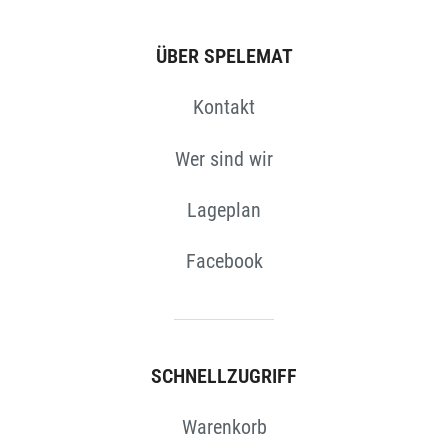
ÜBER SPELEMAT
Kontakt
Wer sind wir
Lageplan
Facebook
SCHNELLZUGRIFF
Warenkorb