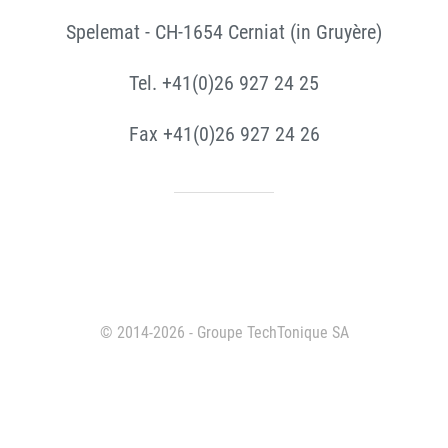
Spelemat - CH-1654 Cerniat (in Gruyère)
Tel. +41(0)26 927 24 25
Fax +41(0)26 927 24 26
© 2014-2026 - Groupe TechTonique SA