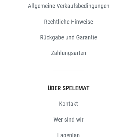
Allgemeine Verkaufsbedingungen
Rechtliche Hinweise
Rückgabe und Garantie
N
Zahlungsarten
ÜBER SPELEMAT
Kontakt
Wer sind wir
Lageplan