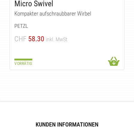
Micro Swivel
Kompakter aufschraubbarer Wirbel
TEN
PETZL
CHF
58.30
inkl. MwSt
VORRÄTIG
KUNDEN INFORMATIONEN