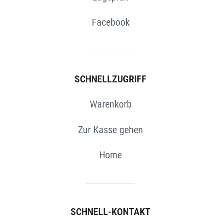
Facebook
SCHNELLZUGRIFF
Warenkorb
Zur Kasse gehen
Home
SCHNELL-KONTAKT