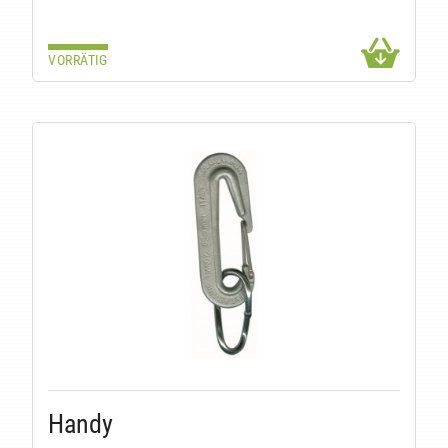
VORRÄTIG
Handy