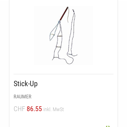
Stick-Up
RAUMER
CHF
86.55
inkl. MwSt