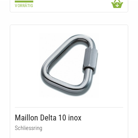
VORRÄTIG
Maillon Delta 10 inox
Schliessring