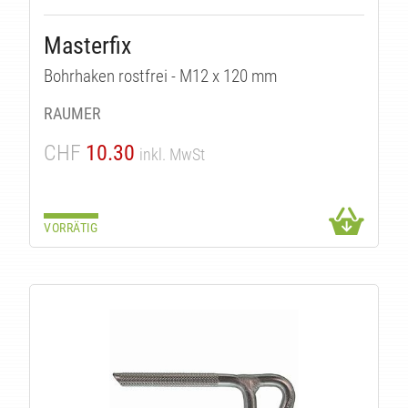
Masterfix
Bohrhaken rostfrei - M12 x 120 mm
RAUMER
CHF
10.30
inkl. MwSt
VORRÄTIG