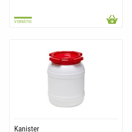
VORRÄTIG
Kanister