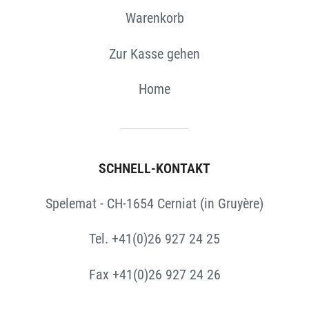
Warenkorb
Zur Kasse gehen
Home
SCHNELL-KONTAKT
Spelemat - CH-1654 Cerniat (in Gruyère)
Tel. +41(0)26 927 24 25
Fax +41(0)26 927 24 26