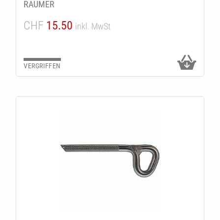
TÄ
RAUMER
CHF
15.50
inkl. MwSt
VERGRIFFEN