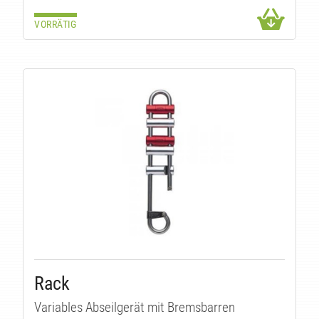
VORRÄTIG
Rack
Variables Abseilgerät mit Bremsbarren