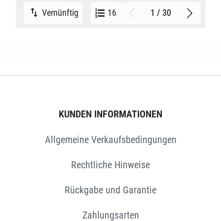
1 / 30
Vernünftig
16
KUNDEN INFORMATIONEN
Allgemeine Verkaufsbedingungen
Rechtliche Hinweise
Rückgabe und Garantie
Zahlungsarten