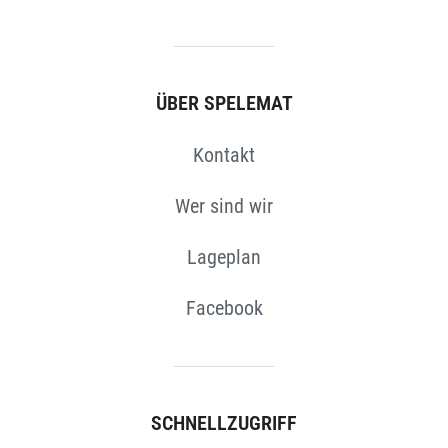
ÜBER SPELEMAT
Kontakt
Wer sind wir
Lageplan
Facebook
SCHNELLZUGRIFF