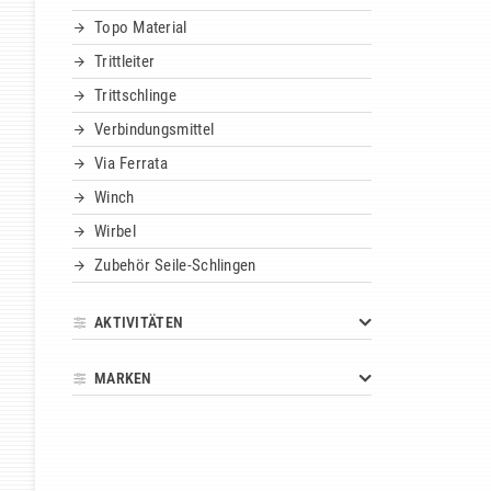
Topo Material
Trittleiter
Trittschlinge
Verbindungsmittel
Via Ferrata
Winch
Wirbel
Zubehör Seile-Schlingen
AKTIVITÄTEN
MARKEN