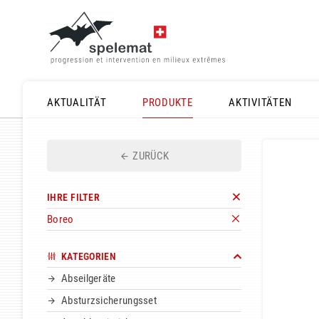
AKTUALITÄT
PRODUKTE
AKTIVITÄTEN
ZURÜCK
IHRE FILTER
Boreo
KATEGORIEN
Abseilgeräte
Absturzsicherungsset