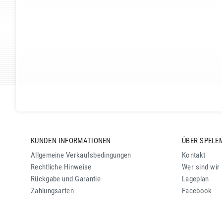
KUNDEN INFORMATIONEN
ÜBER SPELE
Allgemeine Verkaufsbedingungen
Kontakt
Rechtliche Hinweise
Wer sind wir
Rückgabe und Garantie
Lageplan
Zahlungsarten
Facebook