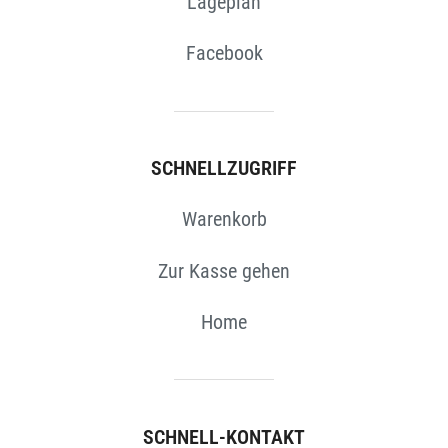
Lageplan
Facebook
SCHNELLZUGRIFF
Warenkorb
Zur Kasse gehen
Home
SCHNELL-KONTAKT