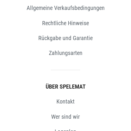
Allgemeine Verkaufsbedingungen
Rechtliche Hinweise
Rückgabe und Garantie
Zahlungsarten
ÜBER SPELEMAT
Kontakt
Wer sind wir