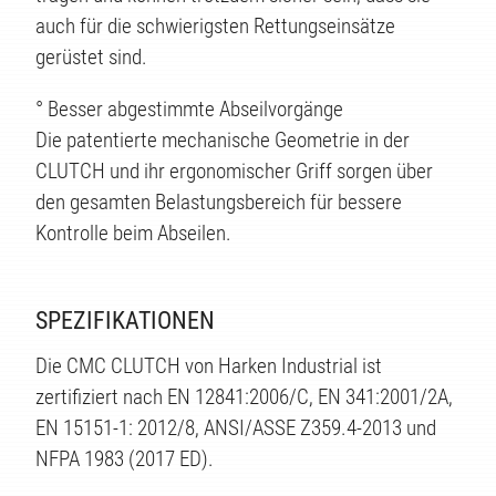
auch für die schwierigsten Rettungseinsätze
gerüstet sind.
ÄTEN
° Besser abgestimmte Abseilvorgänge
Die patentierte mechanische Geometrie in der
CLUTCH und ihr ergonomischer Griff sorgen über
den gesamten Belastungsbereich für bessere
Kontrolle beim Abseilen.
SPEZIFIKATIONEN
Die CMC CLUTCH von Harken Industrial ist
zertifiziert nach EN 12841:2006/C, EN 341:2001/2A,
EN 15151-1: 2012/8, ANSI/ASSE Z359.4-2013 und
NFPA 1983 (2017 ED).