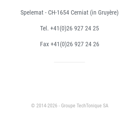
Spelemat - CH-1654 Cerniat (in Gruyère)
Tel. +41(0)26 927 24 25
Fax +41(0)26 927 24 26
© 2014-2026 - Groupe TechTonique SA