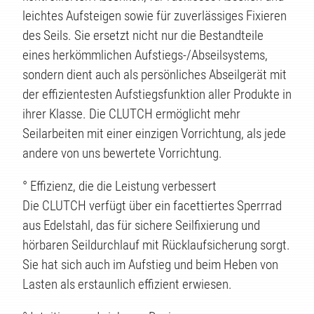
leichtes Aufsteigen sowie für zuverlässiges Fixieren
des Seils. Sie ersetzt nicht nur die Bestandteile
eines herkömmlichen Aufstiegs-/Abseilsystems,
sondern dient auch als persönliches Abseilgerät mit
der effizientesten Aufstiegsfunktion aller Produkte in
ihrer Klasse. Die CLUTCH ermöglicht mehr
Seilarbeiten mit einer einzigen Vorrichtung, als jede
andere von uns bewertete Vorrichtung.
° Effizienz, die die Leistung verbessert
Die CLUTCH verfügt über ein facettiertes Sperrrad
aus Edelstahl, das für sichere Seilfixierung und
hörbaren Seildurchlauf mit Rücklaufsicherung sorgt.
Sie hat sich auch im Aufstieg und beim Heben von
Lasten als erstaunlich effizient erwiesen.