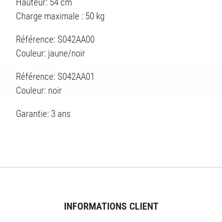
Hauteur: 54 cm
Charge maximale : 50 kg
Référence: S042AA00
Couleur: jaune/noir
Référence: S042AA01
Couleur: noir
Garantie: 3 ans
ES
INFORMATIONS CLIENT