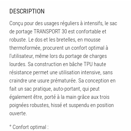
DESCRIPTION
Conçu pour des usages réguliers à intensifs, le sac
de portage TRANSPORT 30 est confortable et
robuste. Le dos et les bretelles, en mousse
thermoformée, procurent un confort optimal à
l'utilisateur, même lors du portage de charges
lourdes. Sa construction en bâche TPU haute
résistance permet une utilisation intensive, sans
craindre une usure prématurée. Sa conception en
fait un sac pratique, auto-portant, qui peut
également être, porté à la main grâce aux trois
poignées robustes, hissé et suspendu en position
ouverte.
° Confort optimal :