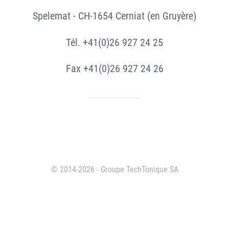
Spelemat - CH-1654 Cerniat (en Gruyère)
Tél. +41(0)26 927 24 25
Fax +41(0)26 927 24 26
© 2014-2026 - Groupe TechTonique SA