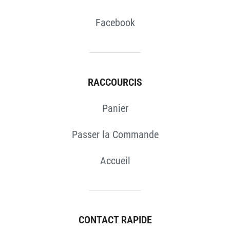
Facebook
RACCOURCIS
Panier
Passer la Commande
Accueil
CONTACT RAPIDE