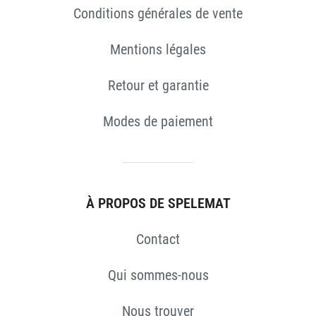
Conditions générales de vente
Mentions légales
Retour et garantie
Modes de paiement
À PROPOS DE SPELEMAT
Contact
Qui sommes-nous
Nous trouver