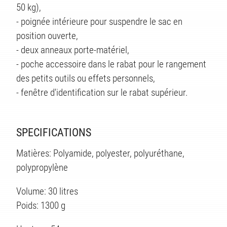
50 kg),
- poignée intérieure pour suspendre le sac en
position ouverte,
TÉS
- deux anneaux porte-matériel,
- poche accessoire dans le rabat pour le rangement
des petits outils ou effets personnels,
- fenêtre d'identification sur le rabat supérieur.
SPECIFICATIONS
Matières: Polyamide, polyester, polyuréthane,
polypropylène
Volume: 30 litres
Poids: 1300 g