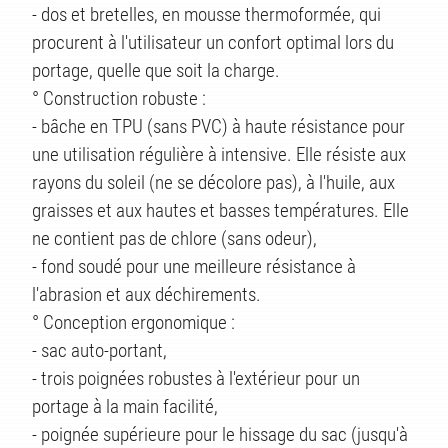
TS
- dos et bretelles, en mousse thermoformée, qui
procurent à l'utilisateur un confort optimal lors du
portage, quelle que soit la charge.
° Construction robuste :
- bâche en TPU (sans PVC) à haute résistance pour
une utilisation régulière à intensive. Elle résiste aux
rayons du soleil (ne se décolore pas), à l'huile, aux
graisses et aux hautes et basses températures. Elle
ne contient pas de chlore (sans odeur),
- fond soudé pour une meilleure résistance à
l'abrasion et aux déchirements.
° Conception ergonomique :
- sac auto-portant,
- trois poignées robustes à l'extérieur pour un
portage à la main facilité,
- poignée supérieure pour le hissage du sac (jusqu'à